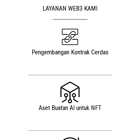
LAYANAN WEB3 KAMI
Pengembangan Kontrak Cerdas
Aset Buatan AI untuk NFT